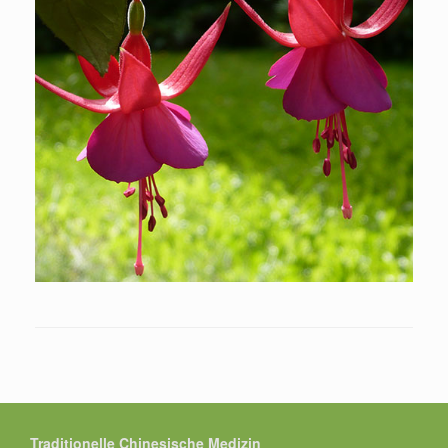
Traditionelle Chinesische Medizin