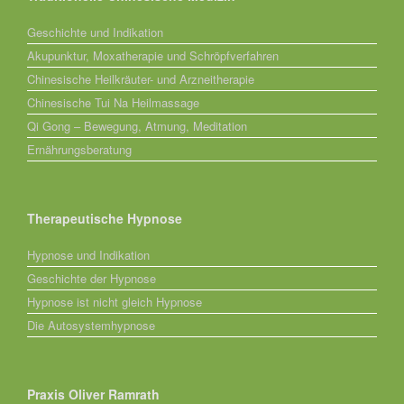
Geschichte und Indikation
Akupunktur, Moxatherapie und Schröpfverfahren
Chinesische Heilkräuter- und Arzneitherapie
Chinesische Tui Na Heilmassage
Qi Gong – Bewegung, Atmung, Meditation
Ernährungsberatung
Therapeutische Hypnose
Hypnose und Indikation
Geschichte der Hypnose
Hypnose ist nicht gleich Hypnose
Die Autosystemhypnose
Praxis Oliver Ramrath